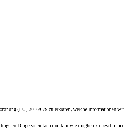
ordnung (EU) 2016/679 zu erklären, welche Informationen wir
ichtigsten Dinge so einfach und klar wie möglich zu beschreiben.