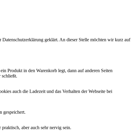
Datenschutzerklärung geklärt. An dieser Stelle möchten wir kurz auf
 ein Produkt in den Warenkorb legt, dann auf anderen Seiten
 schließt.
kies auch die Ladezeit und das Verhalten der Webseite bei
n gespeichert.
raktisch, aber auch sehr nervig sein.