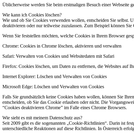
Üblicherweise werden Sie beim erstmaligen Besuch einer Webseite ge
Wie kann ich Cookies löschen?
Wie und ob Sie Cookies verwenden wollen, entscheiden Sie selbst. 
deaktivieren oder nur teilweise zuzulassen. Zum Beispiel können Sie 
Wenn Sie feststellen möchten, welche Cookies in Ihrem Browser gesp
Chrome: Cookies in Chrome löschen, aktivieren und verwalten
Safari: Verwalten von Cookies und Websitedaten mit Safari
Firefox: Cookies löschen, um Daten zu entfernen, die Websites auf 
Internet Explorer: Löschen und Verwalten von Cookies
Microsoft Edge: Löschen und Verwalten von Cookies
Falls Sie grundsätzlich keine Cookies haben wollen, können Sie Ihren
entscheiden, ob Sie das Cookie erlauben oder nicht. Die Vorgangswe
“Cookies deaktivieren Chrome” im Falle eines Chrome Browsers.
Wie sieht es mit meinem Datenschutz aus?
Seit 2009 gibt es die sogenannten „Cookie-Richtlinien“. Darin ist fe
unterschiedliche Reaktionen auf diese Richtlinien. In Österreich erf