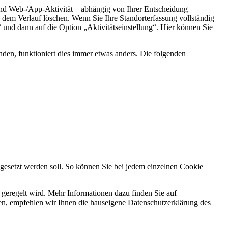
und Web-/App-Aktivität – abhängig von Ihrer Entscheidung –
dem Verlauf löschen. Wenn Sie Ihre Standorterfassung vollständig
und dann auf die Option „Aktivitätseinstellung“. Hier können Sie
den, funktioniert dies immer etwas anders. Die folgenden
 gesetzt werden soll. So können Sie bei jedem einzelnen Cookie
geregelt wird. Mehr Informationen dazu finden Sie auf
n, empfehlen wir Ihnen die hauseigene Datenschutzerklärung des