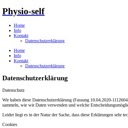
Physio-self
Home
Info
Kontakt
Datenschutzerklärung
Home
Info
Kontakt
Datenschutzerklärung
Datenschutzerklärung
Datenschutz
Wir haben diese Datenschutzerklärung (Fassung 10.04.2020-1112604
sammeln, wie wir Daten verwenden und welche Entscheidungsmöglich
Leider liegt es in der Natur der Sache, dass diese Erklärungen sehr t
Cookies