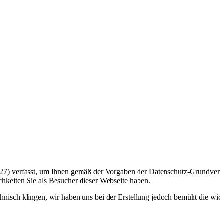
27) verfasst, um Ihnen gemäß der Vorgaben der Datenschutz-Grundver
keiten Sie als Besucher dieser Webseite haben.
echnisch klingen, wir haben uns bei der Erstellung jedoch bemüht die w