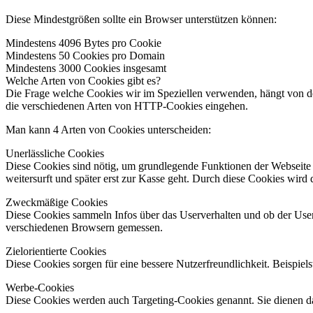
Diese Mindestgrößen sollte ein Browser unterstützen können:
Mindestens 4096 Bytes pro Cookie
Mindestens 50 Cookies pro Domain
Mindestens 3000 Cookies insgesamt
Welche Arten von Cookies gibt es?
Die Frage welche Cookies wir im Speziellen verwenden, hängt von de
die verschiedenen Arten von HTTP-Cookies eingehen.
Man kann 4 Arten von Cookies unterscheiden:
Unerlässliche Cookies
Diese Cookies sind nötig, um grundlegende Funktionen der Webseite s
weitersurft und später erst zur Kasse geht. Durch diese Cookies wird 
Zweckmäßige Cookies
Diese Cookies sammeln Infos über das Userverhalten und ob der Use
verschiedenen Browsern gemessen.
Zielorientierte Cookies
Diese Cookies sorgen für eine bessere Nutzerfreundlichkeit. Beispie
Werbe-Cookies
Diese Cookies werden auch Targeting-Cookies genannt. Sie dienen daz